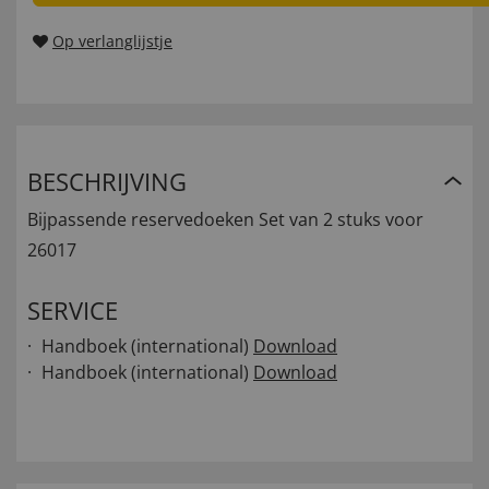
Op verlanglijstje
BESCHRIJVING
Bijpassende reservedoeken Set van 2 stuks voor
26017
SERVICE
Handboek (international)
Download
Handboek (international)
Download