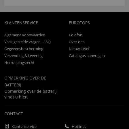
KLANTENSERVICE
EUROTOPS
Algemene voorwaarden
Colofon
Vaak gestelde vragen - FAQ
Over ons
Gegevensbescherming
Nieuwsbrief
Verzending & Levering
Catalogus aanvragen
Herroepingsrecht
OPMERKING OVER DE
BATTERIJ
Opmerking over de batterij
vindt u
hier
.
CONTACT
Klantenservice
Hotlines