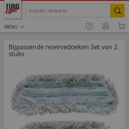
MENU
Bijpassende reservedoeken Set van 2
stuks