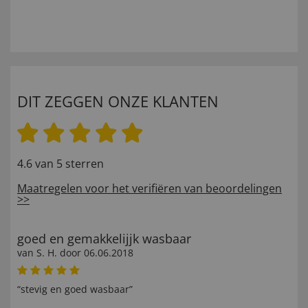
DIT ZEGGEN ONZE KLANTEN
4.6 van 5 sterren
Maatregelen voor het verifiëren van beoordelingen
>>
goed en gemakkelijjk wasbaar
van
S. H
. door
06.06.2018
“stevig en goed wasbaar”