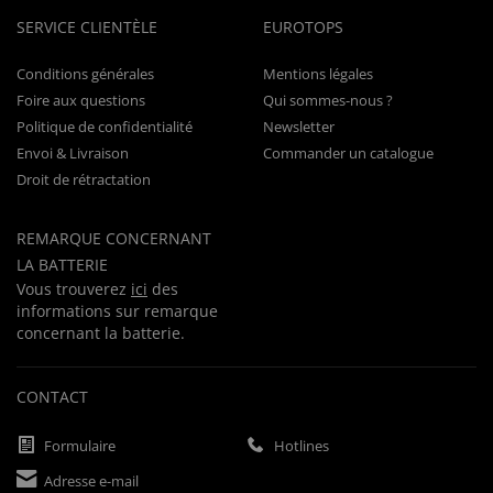
SERVICE CLIENTÈLE
EUROTOPS
Conditions générales
Mentions légales
Foire aux questions
Qui sommes-nous ?
Politique de confidentialité
Newsletter
Envoi & Livraison
Commander un catalogue
Droit de rétractation
REMARQUE CONCERNANT
LA BATTERIE
Vous trouverez
ici
des
informations sur remarque
concernant la batterie.
CONTACT
Formulaire
Hotlines
Adresse e-mail