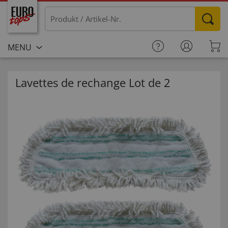
MENU
Lavettes de rechange Lot de 2