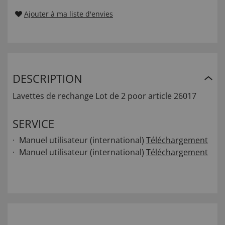
Ajouter à ma liste d'envies
DESCRIPTION
Lavettes de rechange Lot de 2 poor article 26017
SERVICE
Manuel utilisateur (international)
Téléchargement
Manuel utilisateur (international)
Téléchargement