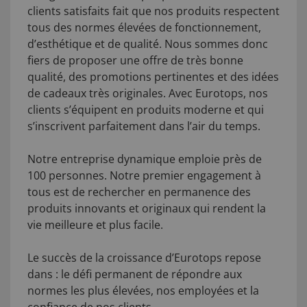
clients satisfaits fait que nos produits respectent
tous des normes élevées de fonctionnement,
d’esthétique et de qualité. Nous sommes donc
fiers de proposer une offre de très bonne
qualité, des promotions pertinentes et des idées
de cadeaux très originales. Avec Eurotops, nos
clients s’équipent en produits moderne et qui
s’inscrivent parfaitement dans l’air du temps.
Notre entreprise dynamique emploie près de
100 personnes. Notre premier engagement à
tous est de rechercher en permanence des
produits innovants et originaux qui rendent la
vie meilleure et plus facile.
Le succès de la croissance d’Eurotops repose
dans : le défi permanent de répondre aux
normes les plus élevées, nos employées et la