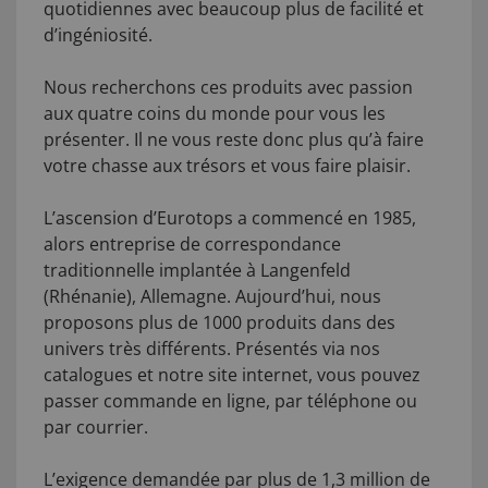
quotidiennes avec beaucoup plus de facilité et
d’ingéniosité.
Nous recherchons ces produits avec passion
aux quatre coins du monde pour vous les
présenter. Il ne vous reste donc plus qu’à faire
votre chasse aux trésors et vous faire plaisir.
L’ascension d’Eurotops a commencé en 1985,
alors entreprise de correspondance
traditionnelle implantée à Langenfeld
(Rhénanie), Allemagne. Aujourd’hui, nous
proposons plus de 1000 produits dans des
univers très différents. Présentés via nos
catalogues et notre site internet, vous pouvez
passer commande en ligne, par téléphone ou
par courrier.
L’exigence demandée par plus de 1,3 million de