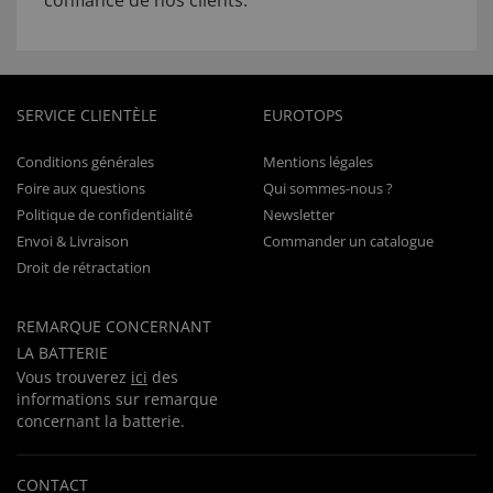
confiance de nos clients.
SERVICE CLIENTÈLE
EUROTOPS
Conditions générales
Mentions légales
Foire aux questions
Qui sommes-nous ?
Politique de confidentialité
Newsletter
Envoi & Livraison
Commander un catalogue
Droit de rétractation
REMARQUE CONCERNANT
LA BATTERIE
Vous trouverez
ici
des
informations sur remarque
concernant la batterie.
CONTACT