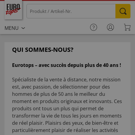
MENU
QUI SOMMES-NOUS?
Eurotops – avec succès depuis plus de 40 ans !
Spécialiste de la vente à distance, notre mission
est, avec passion, de sélectionner pour des
hommes de plus de 50 ans le meilleur du
moment en produits originaux et innovants. Ces
produits ont tous un plus qui permet de
transformer la vie de tous les jours en moments
de réel plaisir. Plaisirs des yeux, de bien-être et
particulièrement plaisir de réaliser les activités