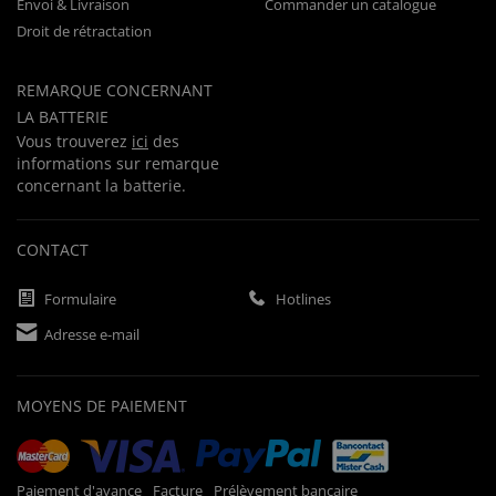
Envoi & Livraison
Commander un catalogue
Droit de rétractation
REMARQUE CONCERNANT
LA BATTERIE
Vous trouverez
ici
des
informations sur remarque
concernant la batterie.
CONTACT
Formulaire
Hotlines
Adresse e-mail
MOYENS DE PAIEMENT
Paiement d'avance
Facture
Prélèvement bancaire