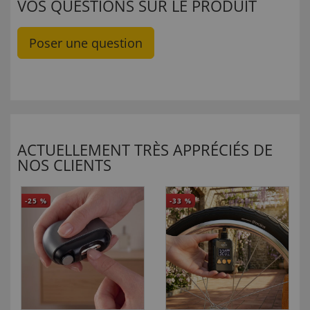
VOS QUESTIONS SUR LE PRODUIT
Poser une question
ACTUELLEMENT TRÈS APPRÉCIÉS DE
NOS CLIENTS
-25
%
-33
%