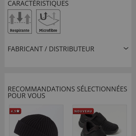
CARACTÉRISTIQUES
FABRICANT / DISTRIBUTEUR
RECOMMANDATIONS SÉLECTIONNÉES
POUR VOUS
4,5
NOUVEAU