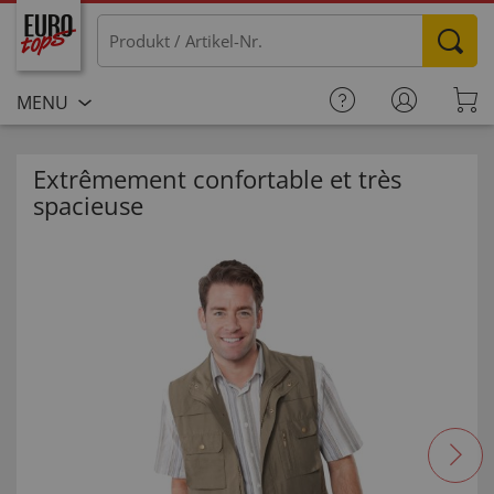
MENU
Extrêmement confortable et très
spacieuse