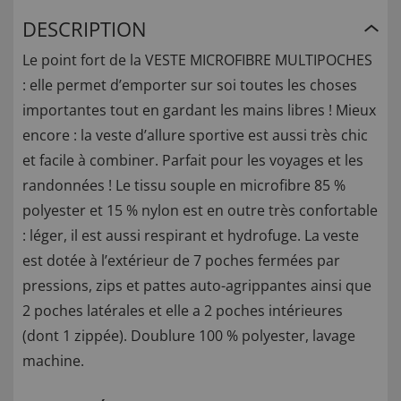
DESCRIPTION
Le point fort de la VESTE MICROFIBRE MULTIPOCHES
: elle permet d’emporter sur soi toutes les choses
importantes tout en gardant les mains libres ! Mieux
encore : la veste d’allure sportive est aussi très chic
et facile à combiner. Parfait pour les voyages et les
randonnées ! Le tissu souple en microfibre 85 %
polyester et 15 % nylon est en outre très confortable
: léger, il est aussi respirant et hydrofuge. La veste
est dotée à l’extérieur de 7 poches fermées par
pressions, zips et pattes auto-agrippantes ainsi que
2 poches latérales et elle a 2 poches intérieures
(dont 1 zippée). Doublure 100 % polyester, lavage
machine.