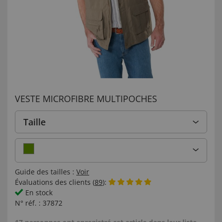
VESTE MICROFIBRE MULTIPOCHES
Taille
Guide des tailles :
Voir
Évaluations des clients (
89
):
En stock
N° réf. :
37872