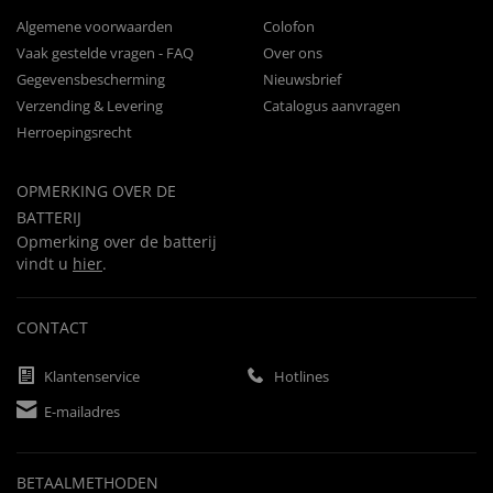
Algemene voorwaarden
Colofon
Vaak gestelde vragen - FAQ
Over ons
Gegevensbescherming
Nieuwsbrief
Verzending & Levering
Catalogus aanvragen
Herroepingsrecht
OPMERKING OVER DE
BATTERIJ
Opmerking over de batterij
vindt u
hier
.
CONTACT
Klantenservice
Hotlines
E-mailadres
BETAALMETHODEN