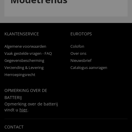
KLANTENSERVICE
EUROTOPS
Algemene voorwaarden
Colofon
Vaak gestelde vragen - FAQ
Over ons
Gegevensbescherming
Nieuwsbrief
Verzending & Levering
Catalogus aanvragen
Herroepingsrecht
OPMERKING OVER DE
BATTERIJ
Opmerking over de batterij
vindt u
hier
.
CONTACT