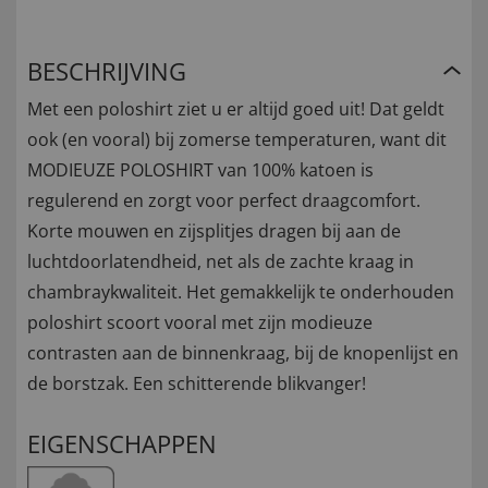
BESCHRIJVING
Met een poloshirt ziet u er altijd goed uit! Dat geldt
ook (en vooral) bij zomerse temperaturen, want dit
MODIEUZE POLOSHIRT van 100% katoen is
regulerend en zorgt voor perfect draagcomfort.
Korte mouwen en zijsplitjes dragen bij aan de
luchtdoorlatendheid, net als de zachte kraag in
chambraykwaliteit. Het gemakkelijk te onderhouden
poloshirt scoort vooral met zijn modieuze
contrasten aan de binnenkraag, bij de knopenlijst en
de borstzak. Een schitterende blikvanger!
EIGENSCHAPPEN