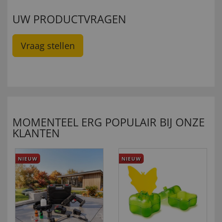
UW PRODUCTVRAGEN
Vraag stellen
MOMENTEEL ERG POPULAIR BIJ ONZE
KLANTEN
NIEUW
NIEUW