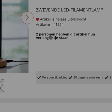
ZWEVENDE LED-FILAMENTLAMP
Artikel is helaas uitverkocht
Artikelnr.:
41524
2 personen hebben dit artikel hun
verlanglijstje staan.
Persoonlijk advies
30 dagen retourrecht
3