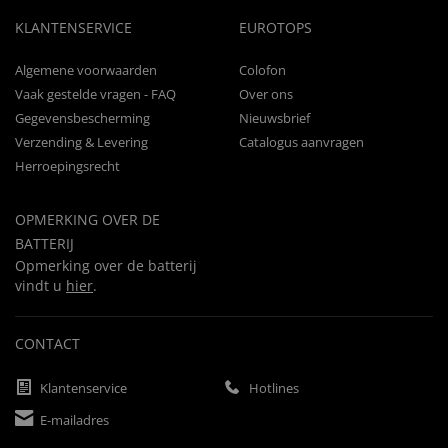
KLANTENSERVICE
EUROTOPS
Algemene voorwaarden
Colofon
Vaak gestelde vragen - FAQ
Over ons
Gegevensbescherming
Nieuwsbrief
Verzending & Levering
Catalogus aanvragen
Herroepingsrecht
OPMERKING OVER DE
BATTERIJ
Opmerking over de batterij
vindt u
hier
.
CONTACT
Klantenservice
Hotlines
E-mailadres