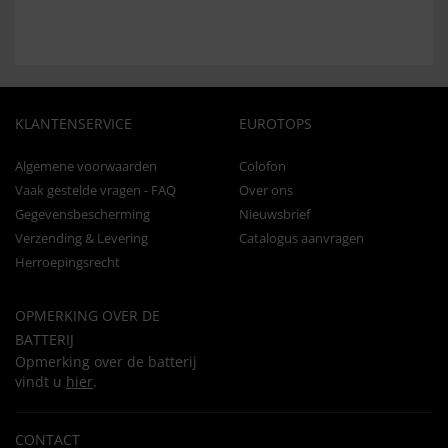
KLANTENSERVICE
EUROTOPS
Algemene voorwaarden
Colofon
Vaak gestelde vragen - FAQ
Over ons
Gegevensbescherming
Nieuwsbrief
Verzending & Levering
Catalogus aanvragen
Herroepingsrecht
OPMERKING OVER DE
BATTERIJ
Opmerking over de batterij
vindt u
hier
.
CONTACT