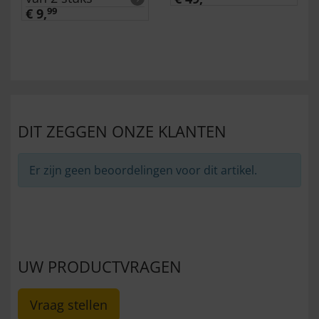
€ 9,
99
DIT ZEGGEN ONZE KLANTEN
Er zijn geen beoordelingen voor dit artikel.
UW PRODUCTVRAGEN
Vraag stellen