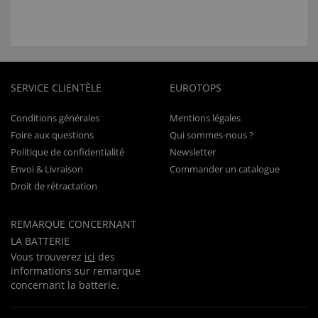
SERVICE CLIENTÈLE
EUROTOPS
Conditions générales
Mentions légales
Foire aux questions
Qui sommes-nous ?
Politique de confidentialité
Newsletter
Envoi & Livraison
Commander un catalogue
Droit de rétractation
REMARQUE CONCERNANT
LA BATTERIE
Vous trouverez
ici
des
informations sur remarque
concernant la batterie.