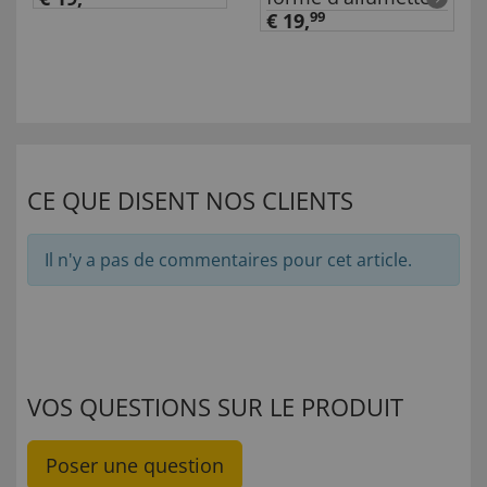
€ 19,
99
CE QUE DISENT NOS CLIENTS
Il n'y a pas de commentaires pour cet article.
VOS QUESTIONS SUR LE PRODUIT
Poser une question