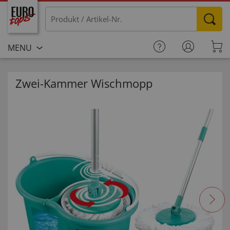
MENU
Zwei-Kammer Wischmopp