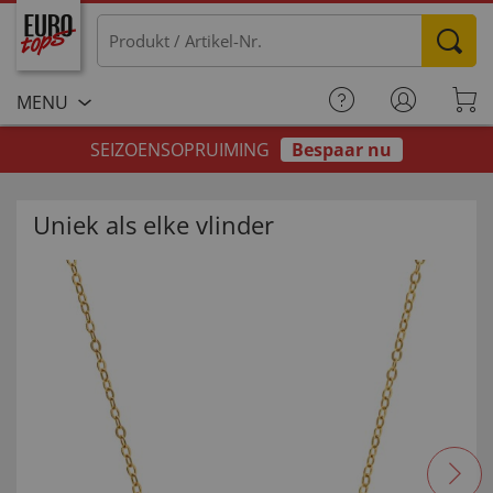
MENU
SEIZOENSOPRUIMING
Bespaar nu
Uniek als elke vlinder