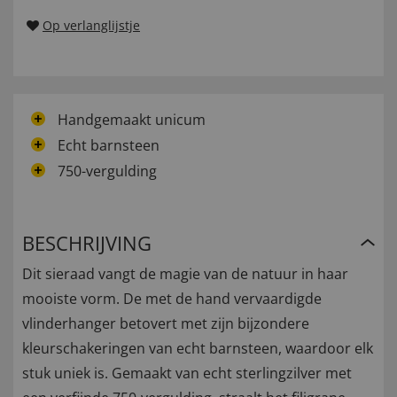
Op verlanglijstje
Handgemaakt unicum
Echt barnsteen
750-vergulding
BESCHRIJVING
Dit sieraad vangt de magie van de natuur in haar
mooiste vorm. De met de hand vervaardigde
vlinderhanger betovert met zijn bijzondere
kleurschakeringen van echt barnsteen, waardoor elk
stuk uniek is. Gemaakt van echt sterlingzilver met