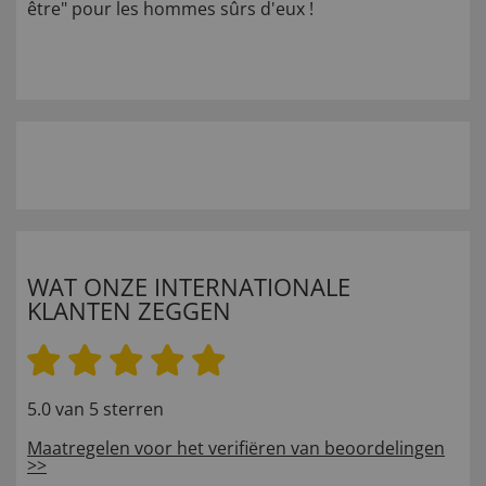
être" pour les hommes sûrs d'eux !
WAT ONZE INTERNATIONALE
KLANTEN ZEGGEN
5.0 van 5 sterren
Maatregelen voor het verifiëren van beoordelingen
>>