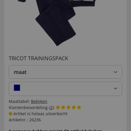
TRICOT TRAININGSPACK
maat
Maattabel:
Bekijken
Klantenbeoordeling (
2
):
Artikel is helaas uitverkocht
Artikelnr.:
26236