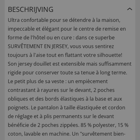
BESCHRIJVING
Ultra confortable pour se détendre à la maison,
impeccable et élégant pour le centre de remise en
forme de l'hôtel ou en cure : dans ce superbe
SURVÊTEMENT EN JERSEY, vous vous sentirez
toujours à l'aise tout en flattant votre silhouette!
Son jersey douillet est extensible mais suffisamment
rigide pour conserver toute sa tenue à long terme.
Le petit plus de sa veste : un empiècement
contrastant à rayures sur le devant, 2 poches
obliques et des bords élastiques à la base et aux
poignets. Le pantalon à taille élastiquée et cordon
de réglage et à plis permanents sur le devant
bénéficie de 2 poches zippées. 85 % polyester, 15 %
coton, lavable en machine. Un "survêtement bien-