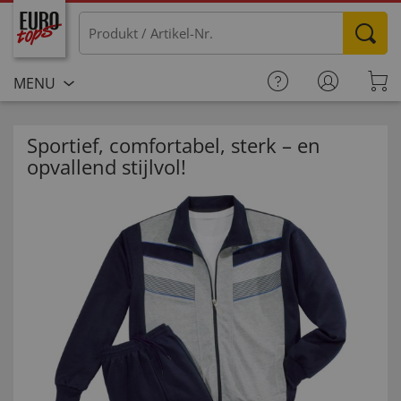
MENU
Sportief, comfortabel, sterk – en
opvallend stijlvol!