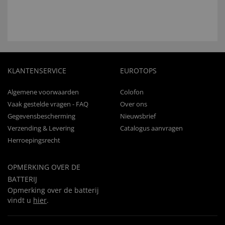
KLANTENSERVICE
EUROTOPS
Algemene voorwaarden
Colofon
Vaak gestelde vragen - FAQ
Over ons
Gegevensbescherming
Nieuwsbrief
Verzending & Levering
Catalogus aanvragen
Herroepingsrecht
OPMERKING OVER DE
BATTERIJ
Opmerking over de batterij
vindt u
hier
.