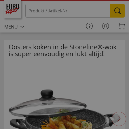
MENU
Oosters koken in de Stoneline®-wok
is super eenvoudig en lukt altijd!