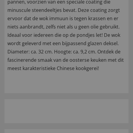
pannen, voorzien van een speciale coating die
minuscule steendeeltjes bevat. Deze coating zorgt
ervoor dat de wok immuun is tegen krassen en er
niets aanbrandt, zelfs niet als u geen olie gebruikt.
Ideaal voor iedereen die op de pondjes let! De wok
wordt geleverd met een bijpassend glazen deksel.
Diameter: ca. 32 cm. Hoogte: ca. 9,2 cm. Ontdek de
fascinerende smaak van de oosterse keuken met dit
meest karakteristieke Chinese kookgerei!