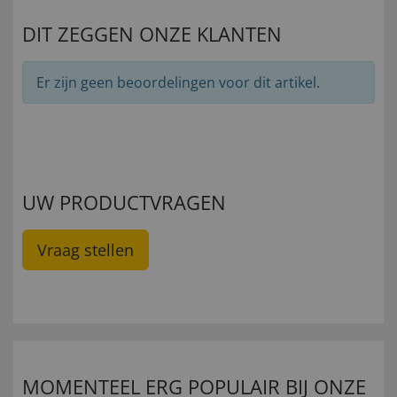
DIT ZEGGEN ONZE KLANTEN
Er zijn geen beoordelingen voor dit artikel.
UW PRODUCTVRAGEN
Vraag stellen
MOMENTEEL ERG POPULAIR BIJ ONZE