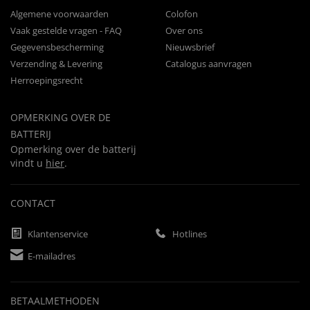
Algemene voorwaarden
Colofon
Vaak gestelde vragen - FAQ
Over ons
Gegevensbescherming
Nieuwsbrief
Verzending & Levering
Catalogus aanvragen
Herroepingsrecht
OPMERKING OVER DE
BATTERIJ
Opmerking over de batterij
vindt u
hier
.
CONTACT
Klantenservice
Hotlines
E-mailadres
BETAALMETHODEN