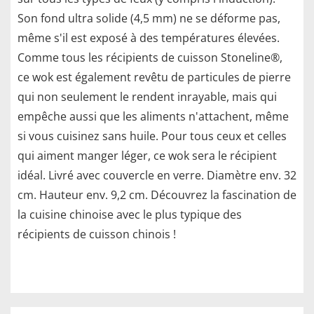
Son fond ultra solide (4,5 mm) ne se déforme pas,
même s'il est exposé à des températures élevées.
Comme tous les récipients de cuisson Stoneline®,
ce wok est également revêtu de particules de pierre
qui non seulement le rendent inrayable, mais qui
empêche aussi que les aliments n'attachent, même
si vous cuisinez sans huile. Pour tous ceux et celles
qui aiment manger léger, ce wok sera le récipient
idéal. Livré avec couvercle en verre. Diamètre env. 32
cm. Hauteur env. 9,2 cm. Découvrez la fascination de
la cuisine chinoise avec le plus typique des
récipients de cuisson chinois !