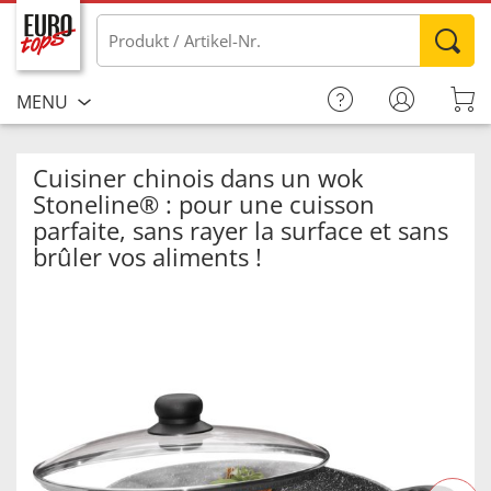
MENU
Cuisiner chinois dans un wok
Stoneline® : pour une cuisson
parfaite, sans rayer la surface et sans
brûler vos aliments !