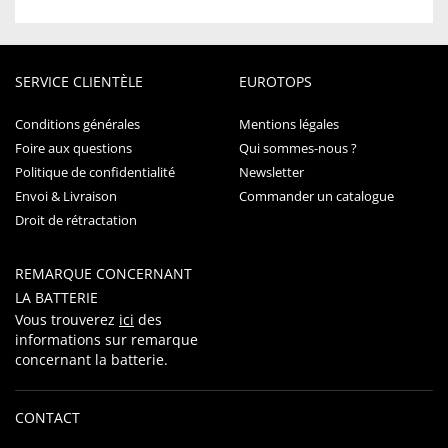
SERVICE CLIENTÈLE
EUROTOPS
Conditions générales
Mentions légales
Foire aux questions
Qui sommes-nous ?
Politique de confidentialité
Newsletter
Envoi & Livraison
Commander un catalogue
Droit de rétractation
REMARQUE CONCERNANT
LA BATTERIE
Vous trouverez
ici
des
informations sur remarque
concernant la batterie.
CONTACT