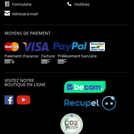
Formulaire
Hotlines
Adresse e-mail
MOYENS DE PAIEMENT
Paiement d'avance
Facture
Prélèvement bancaire
VISITEZ NOTRE
BOUTIQUE EN LIGNE