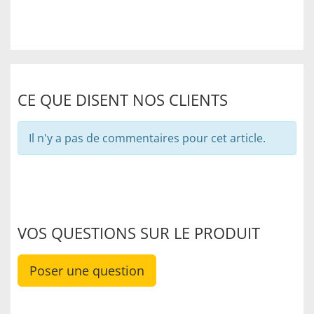
CE QUE DISENT NOS CLIENTS
Il n'y a pas de commentaires pour cet article.
VOS QUESTIONS SUR LE PRODUIT
Poser une question