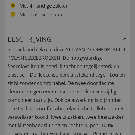
Met 4 handige zakken
Met elastische boord
BESCHRIJVING
Sit back and relax in deze SET VAN 2 COMFORTABELE
POLARFLEECEBROEKEN! De hoogwaardige
fleecekwaliteit is heerlijk zacht en tegelijk sterk en
elastisch. De fleece isoleert uitstekend tegen kou en
zit bijzonder comfortabel. De twee doordachte
kleuren zorgen ervoor dat de broeken veelzijdig
combineerbaar zijn. Ook de afwerking is bijzonder
praktisch en comfortabel: elastische tailleband met
verstelbaar koord, twee zijzakken, twee beenzakken
met klittenbandsluiting en rechte pijpen. 100%
polyester, machinewasbaar, strijkvrij. Profiteer van