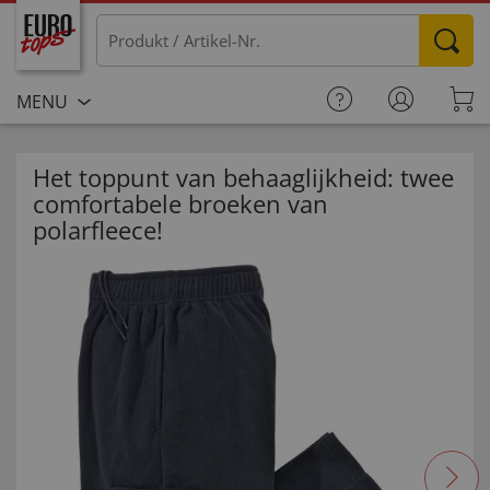
MENU
Het toppunt van behaaglijkheid: twee
comfortabele broeken van
polarfleece!