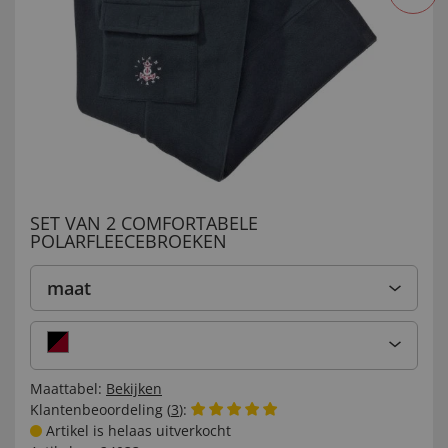
SET VAN 2 COMFORTABELE
POLARFLEECEBROEKEN
maat
Maattabel:
Bekijken
Klantenbeoordeling (
3
):
Artikel is helaas uitverkocht