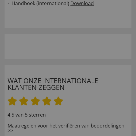
Handboek (international)
Download
WAT ONZE INTERNATIONALE
KLANTEN ZEGGEN
4.5 van 5 sterren
Maatregelen voor het verifiëren van beoordelingen
>>