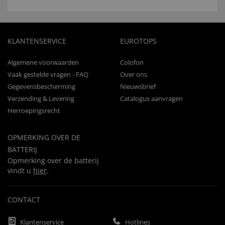
KLANTENSERVICE
EUROTOPS
Algemene voorwaarden
Colofon
Vaak gestelde vragen - FAQ
Over ons
Gegevensbescherming
Nieuwsbrief
Verzending & Levering
Catalogus aanvragen
Herroepingsrecht
OPMERKING OVER DE
BATTERIJ
Opmerking over de batterij
vindt u
hier
.
CONTACT
Klantenservice
Hotlines