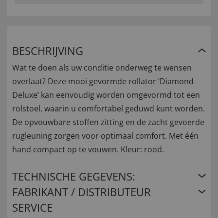
BESCHRIJVING
Wat te doen als uw conditie onderweg te wensen
overlaat? Deze mooi gevormde rollator ’Diamond
Deluxe’ kan eenvoudig worden omgevormd tot een
rolstoel, waarin u comfortabel geduwd kunt worden.
De opvouwbare stoffen zitting en de zacht gevoerde
rugleuning zorgen voor optimaal comfort. Met één
hand compact op te vouwen. Kleur: rood.
TECHNISCHE GEGEVENS:
FABRIKANT / DISTRIBUTEUR
SERVICE