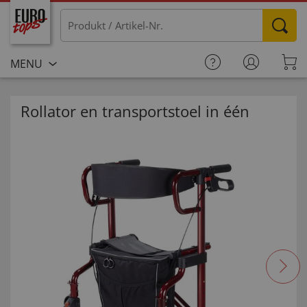
MENU
Rollator en transportstoel in één