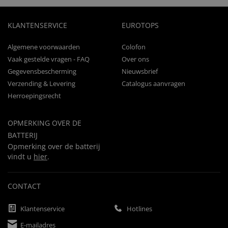
KLANTENSERVICE
EUROTOPS
Algemene voorwaarden
Colofon
Vaak gestelde vragen - FAQ
Over ons
Gegevensbescherming
Nieuwsbrief
Verzending & Levering
Catalogus aanvragen
Herroepingsrecht
OPMERKING OVER DE
BATTERIJ
Opmerking over de batterij
vindt u
hier
.
CONTACT
Klantenservice
Hotlines
E-mailadres