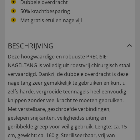
Dubbele overdracht
50% krachtbesparing
Met gratis etui en nagelvijl
BESCHRIJVING
Deze hoogwaardige en robuuste PRECISIE-
NAGELTANG is volledig uit roestvrij chirurgisch staal
vervaardigd. Dankzij de dubbele overdracht is deze
nageltang zeer gemakkelijk te gebruiken en kunt u
zelfs harde, vergroeide teennagels heel eenvoudig
knippen zonder veel kracht te moeten gebruiken.
Met verstelbare, geschroefde verbindingen,
geslepen snijkanten, veiligheidssluiting en
geribbelde greep voor veilig gebruik. Lengte: ca. 15
cm, gewicht: ca. 160 g. Steriliseerbaar, vrij van