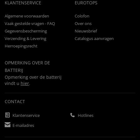
KLANTENSERVICE
EUROTOPS
Algemene voorwaarden
Colofon
Vaak gestelde vragen - FAQ
Over ons
Gegevensbescherming
Nieuwsbrief
Verzending & Levering
Catalogus aanvragen
Herroepingsrecht
OPMERKING OVER DE
BATTERIJ
Opmerking over de batterij
vindt u
hier
.
CONTACT
Klantenservice
Hotlines
E-mailadres