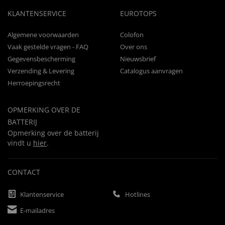
KLANTENSERVICE
EUROTOPS
Algemene voorwaarden
Colofon
Vaak gestelde vragen - FAQ
Over ons
Gegevensbescherming
Nieuwsbrief
Verzending & Levering
Catalogus aanvragen
Herroepingsrecht
OPMERKING OVER DE
BATTERIJ
Opmerking over de batterij
vindt u
hier
.
CONTACT
Klantenservice
Hotlines
E-mailadres