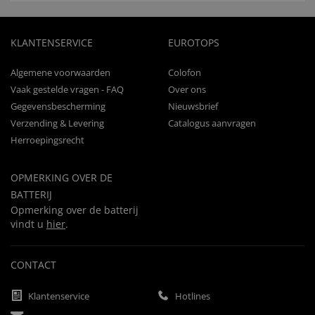
KLANTENSERVICE
EUROTOPS
Algemene voorwaarden
Colofon
Vaak gestelde vragen - FAQ
Over ons
Gegevensbescherming
Nieuwsbrief
Verzending & Levering
Catalogus aanvragen
Herroepingsrecht
OPMERKING OVER DE
BATTERIJ
Opmerking over de batterij
vindt u
hier
.
CONTACT
Klantenservice
Hotlines