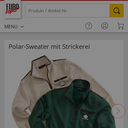
MENU
Polar-Sweater mit Strickerei