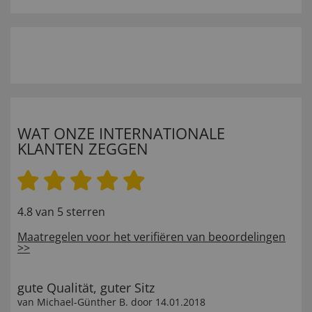
WAT ONZE INTERNATIONALE
KLANTEN ZEGGEN
4.8 van 5 sterren
Maatregelen voor het verifiëren van beoordelingen
>>
gute Qualität, guter Sitz
van
Michael-Günther B
. door
14.01.2018