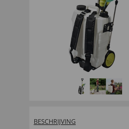
BESCHRIJVING