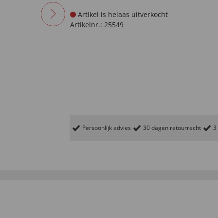
Artikel is helaas uitverkocht
Artikelnr.:
25549
Persoonlijk advies
30 dagen retourrecht
3