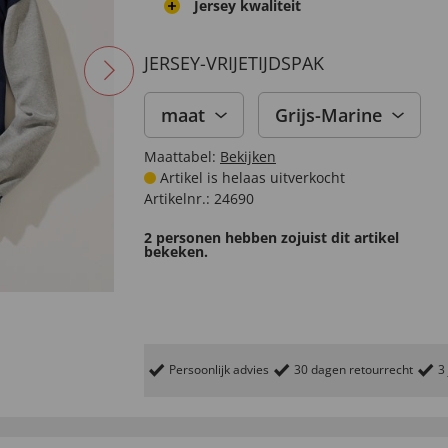
Jersey kwaliteit
JERSEY-VRIJETIJDSPAK
maat
Grijs-Marine
Maattabel:
Bekijken
Artikel is helaas uitverkocht
Artikelnr.:
24690
2 personen hebben zojuist dit artikel
bekeken.
Persoonlijk advies
30 dagen retourrecht
3