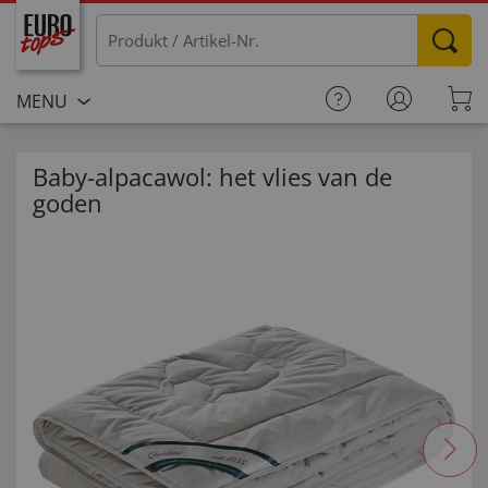
MENU
Baby-alpacawol: het vlies van de
goden