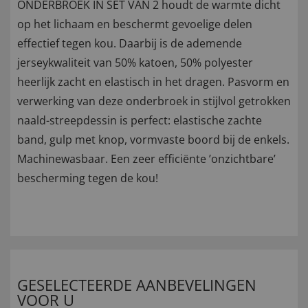
ONDERBROEK IN SET VAN 2 houdt de warmte dicht
op het lichaam en beschermt gevoelige delen
effectief tegen kou. Daarbij is de ademende
jerseykwaliteit van 50% katoen, 50% polyester
heerlijk zacht en elastisch in het dragen. Pasvorm en
verwerking van deze onderbroek in stijlvol getrokken
naald-streepdessin is perfect: elastische zachte
band, gulp met knop, vormvaste boord bij de enkels.
Machinewasbaar. Een zeer efficiënte ’onzichtbare’
bescherming tegen de kou!
GESELECTEERDE AANBEVELINGEN
VOOR U