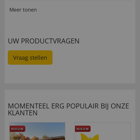
Meer tonen
UW PRODUCTVRAGEN
Vraag stellen
MOMENTEEL ERG POPULAIR BIJ ONZE
KLANTEN
NIEUW
NIEUW