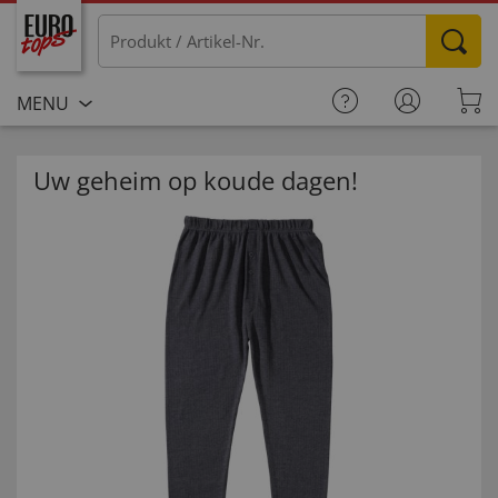
MENU
Uw geheim op koude dagen!