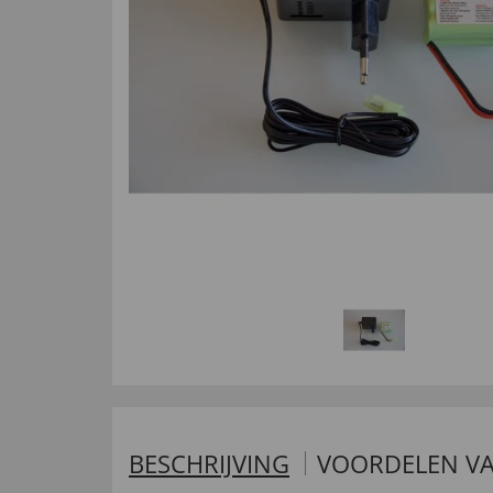
BESCHRIJVING
VOORDELEN VA