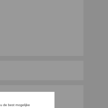
GEN
u de best mogelijke