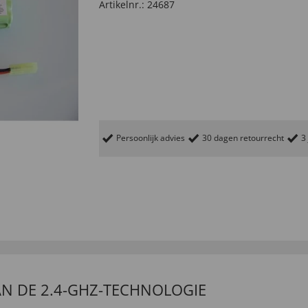
Artikelnr.:
24687
Persoonlijk advies
30 dagen retourrecht
3
N DE 2.4-GHZ-TECHNOLOGIE