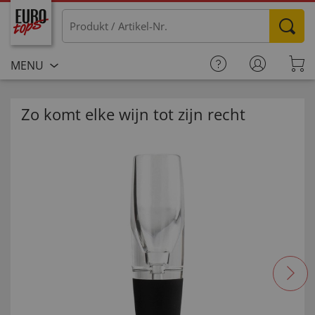
MENU
Zo komt elke wijn tot zijn recht