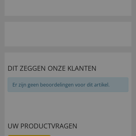
DIT ZEGGEN ONZE KLANTEN
Er zijn geen beoordelingen voor dit artikel.
UW PRODUCTVRAGEN