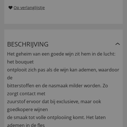
Op verlanglijstje
BESCHRIJVING
Het geheim van een goede wijn zit hem in de lucht:
het bouquet
ontplooit zich pas als de wijn kan ademen, waardoor
de
bitterstoffen en de nasmaak milder worden. Zo
zorgt contact met
zuurstof ervoor dat bij exclusieve, maar ook
goedkopere wijnen
de smaak tot volle ontplooiing komt. Het laten
ademen in de fles