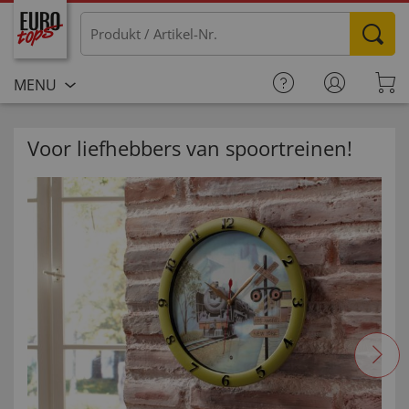
MENU
Voor liefhebbers van spoortreinen!