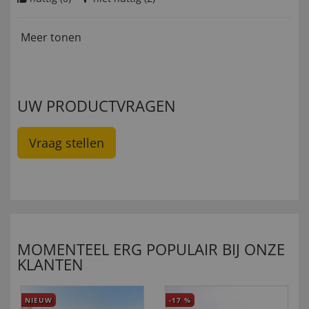
Meer tonen
UW PRODUCTVRAGEN
Vraag stellen
MOMENTEEL ERG POPULAIR BIJ ONZE
KLANTEN
NIEUW
-17
%