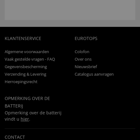
KLANTENSERVICE
EUROTOPS
Algemene voorwaarden
Colofon
Vaak gestelde vragen - FAQ
Over ons
Gegevensbescherming
Nieuwsbrief
Verzending & Levering
Catalogus aanvragen
Herroepingsrecht
OPMERKING OVER DE
BATTERIJ
Opmerking over de batterij
vindt u
hier
.
CONTACT