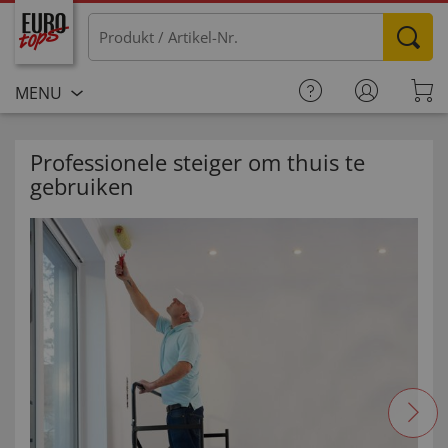
MENU
Professionele steiger om thuis te
gebruiken