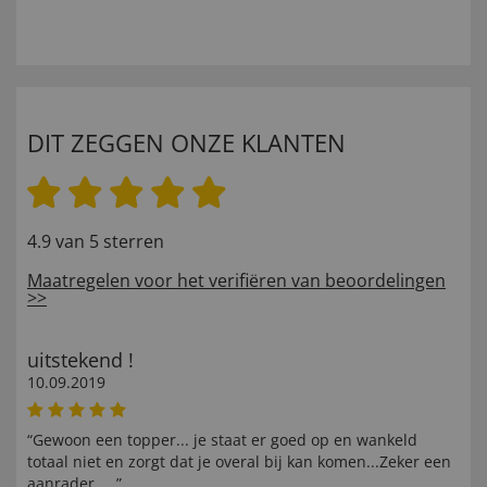
DIT ZEGGEN ONZE KLANTEN
4.9 van 5 sterren
Maatregelen voor het verifiëren van beoordelingen
>>
uitstekend !
10.09.2019
“Gewoon een topper... je staat er goed op en wankeld
totaal niet en zorgt dat je overal bij kan komen...Zeker een
aanrader.....”