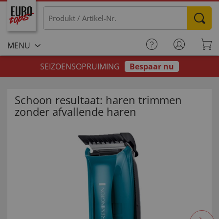
MENU
SEIZOENSOPRUIMING
Bespaar nu
Schoon resultaat: haren trimmen
zonder afvallende haren