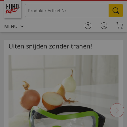
MENU
Uiten snijden zonder tranen!