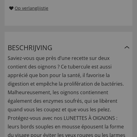
Op verlanglijstje
BESCHRIJVING
Saviez-vous que près d’une recette sur deux
contient des oignons ? Ce tubercule est aussi
apprécié que bon pour la santé, il favorise la
digestion et empêche la prolifération de bactéries.
Malheureusement, les oignons contiennent
également des enzymes soufrés, qui se libèrent
quand vous les coupez et que vous les pelez.
Protégez-vous avec nos LUNETTES À OIGNONS :
leurs bords souples en mousse épousent la forme
du visage pour éviter les yeux rouges ou les larmes