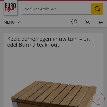
MENU
Koele zomerregen in uw tuin – uit
edel Burma-teakhout!