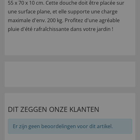
55 x 70 x 10 cm. Cette douche doit être placée sur
une surface plane, et elle supporte une charge
maximale d'env. 200 kg. Profitez d'une agréable
pluie d'été rafraîchissante dans votre jardin !
DIT ZEGGEN ONZE KLANTEN
Er zijn geen beoordelingen voor dit artikel.