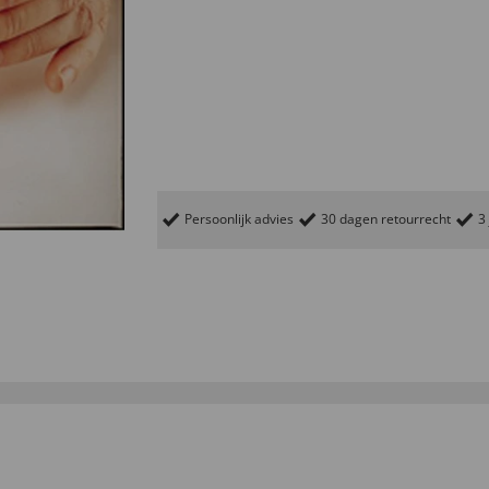
Persoonlijk advies
30 dagen retourrecht
3