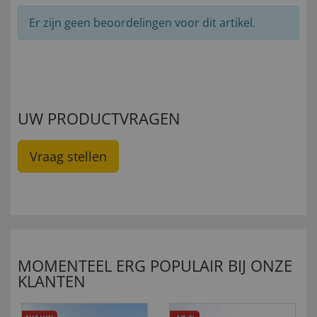
Er zijn geen beoordelingen voor dit artikel.
UW PRODUCTVRAGEN
Vraag stellen
MOMENTEEL ERG POPULAIR BIJ ONZE
KLANTEN