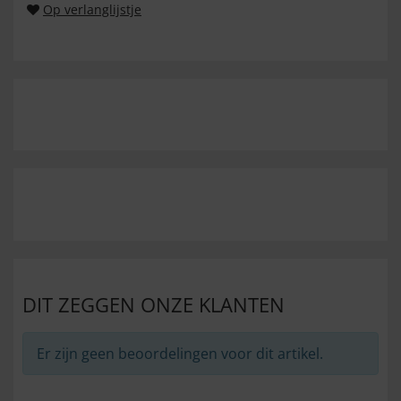
Op verlanglijstje
DIT ZEGGEN ONZE KLANTEN
Er zijn geen beoordelingen voor dit artikel.