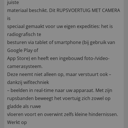
juiste
materiaal beschikt. Dit RUPSVOERTUIG MET CAMERA
is
speciaal gemaakt voor uw eigen expedities: het is
radiografisch te
besturen via tablet of smartphone (bij gebruik van
Google Play of
App Store) en heeft een ingebouwd foto-/video-
camerasysteem.
Deze neemt niet alleen op, maar verstuurt ook –
dankzij wifitechniek
– beelden in real-time naar uw apparaat. Met zijn
rupsbanden beweegt het voertuig zich zowel op
gladde als ruwe
vloeren voort en overwint zelfs kleine hindernissen.
Werkt op