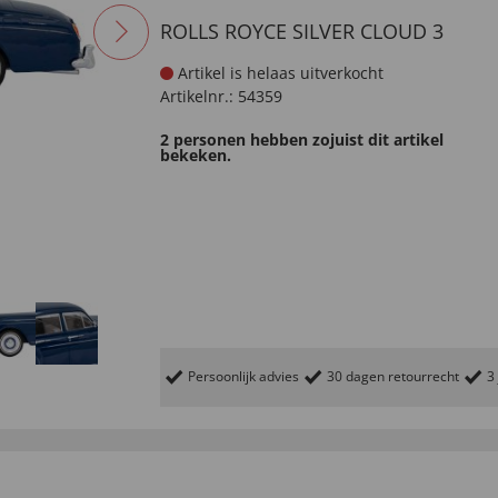
ROLLS ROYCE SILVER CLOUD 3
Artikel is helaas uitverkocht
Artikelnr.:
54359
2 personen hebben zojuist dit artikel
bekeken.
Persoonlijk advies
30 dagen retourrecht
3