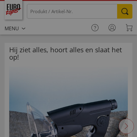
MENU
Hij ziet alles, hoort alles en slaat het
op!