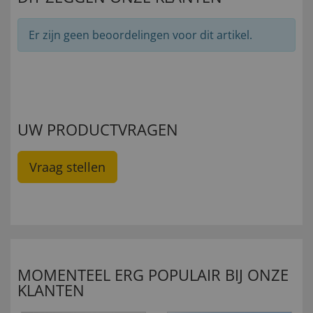
Er zijn geen beoordelingen voor dit artikel.
UW PRODUCTVRAGEN
Vraag stellen
MOMENTEEL ERG POPULAIR BIJ ONZE
KLANTEN