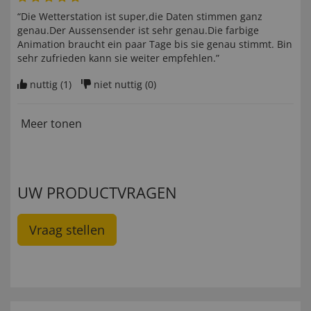
“Die Wetterstation ist super,die Daten stimmen ganz
genau.Der Aussensender ist sehr genau.Die farbige
Animation braucht ein paar Tage bis sie genau stimmt. Bin
sehr zufrieden kann sie weiter empfehlen.”
nuttig (
1
)
niet nuttig (
0
)
Meer tonen
UW PRODUCTVRAGEN
Vraag stellen