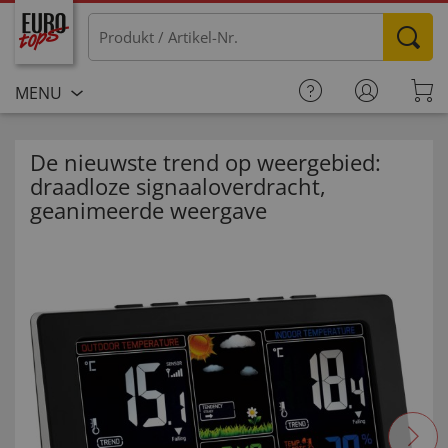
MENU
De nieuwste trend op weergebied:
draadloze signaaloverdracht,
geanimeerde weergave