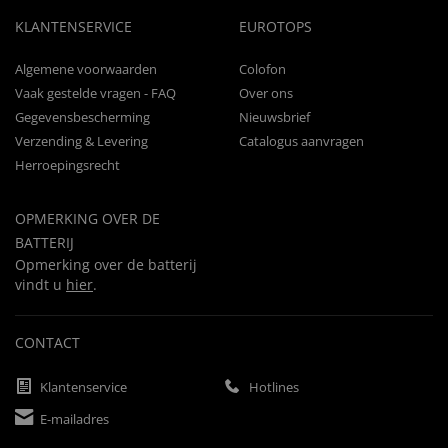
KLANTENSERVICE
EUROTOPS
Algemene voorwaarden
Colofon
Vaak gestelde vragen - FAQ
Over ons
Gegevensbescherming
Nieuwsbrief
Verzending & Levering
Catalogus aanvragen
Herroepingsrecht
OPMERKING OVER DE
BATTERIJ
Opmerking over de batterij
vindt u
hier
.
CONTACT
Klantenservice
Hotlines
E-mailadres