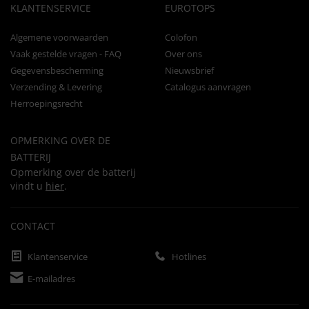
KLANTENSERVICE
EUROTOPS
Algemene voorwaarden
Colofon
Vaak gestelde vragen - FAQ
Over ons
Gegevensbescherming
Nieuwsbrief
Verzending & Levering
Catalogus aanvragen
Herroepingsrecht
OPMERKING OVER DE
BATTERIJ
Opmerking over de batterij
vindt u
hier
.
CONTACT
Klantenservice
Hotlines
E-mailadres