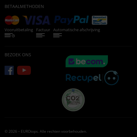
BETAALMETHODEN
Vooruitbetaling
Factuur
Automatische afschrijving
BEZOEK ONS
© 2026 – EUROtops. Alle rechten voorbehouden.