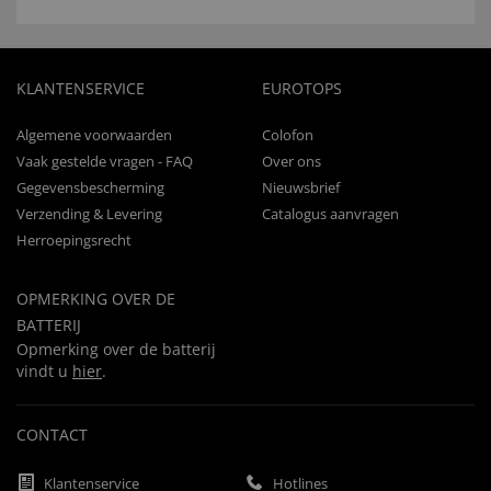
KLANTENSERVICE
EUROTOPS
Algemene voorwaarden
Colofon
Vaak gestelde vragen - FAQ
Over ons
Gegevensbescherming
Nieuwsbrief
Verzending & Levering
Catalogus aanvragen
Herroepingsrecht
OPMERKING OVER DE
BATTERIJ
Opmerking over de batterij
vindt u
hier
.
CONTACT
Klantenservice
Hotlines