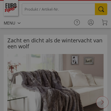
MENU
Zacht en dicht als de wintervacht van
een wolf