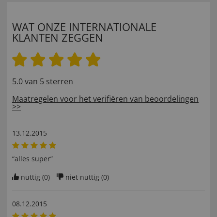
WAT ONZE INTERNATIONALE
KLANTEN ZEGGEN
5.0 van 5 sterren
Maatregelen voor het verifiëren van beoordelingen
>>
13.12.2015
“alles super”
nuttig (
0
)
niet nuttig (
0
)
08.12.2015