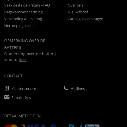
Vaak gestelde vragen - FAQ
Over ons
Gegevensbescherming
Nieuwsbrief
Verzending & Levering
Catalogus aanvragen
Herroepingsrecht
OPMERKING OVER DE
BATTERIJ
Opmerking over de batterij
vindt u
hier
.
CONTACT
Klantenservice
Hotlines
E-mailadres
BETAALMETHODEN