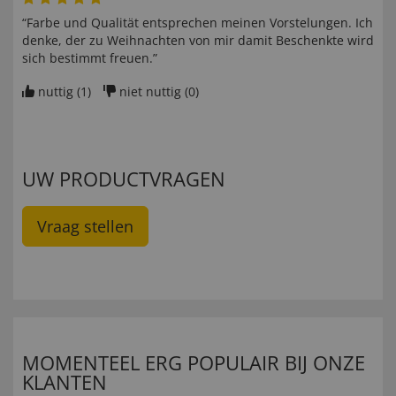
“Farbe und Qualität entsprechen meinen Vorstelungen. Ich
denke, der zu Weihnachten von mir damit Beschenkte wird
sich bestimmt freuen.”
nuttig (
1
)
niet nuttig (
0
)
UW PRODUCTVRAGEN
Vraag stellen
MOMENTEEL ERG POPULAIR BIJ ONZE
KLANTEN