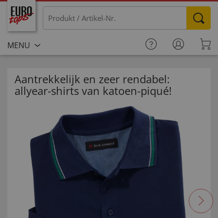
MENU
Aantrekkelijk en zeer rendabel:
allyear-shirts van katoen-piqué!