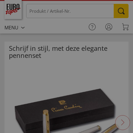
MENU
Schrijf in stijl, met deze elegante
pennenset