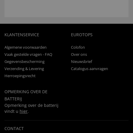
KLANTENSERVICE
EUROTOPS
Algemene voorwaarden
Colofon
Vaak gestelde vragen - FAQ
Over ons
Gegevensbescherming
Nieuwsbrief
Verzending & Levering
Catalogus aanvragen
Herroepingsrecht
OPMERKING OVER DE
BATTERIJ
Opmerking over de batterij
vindt u
hier
.
CONTACT