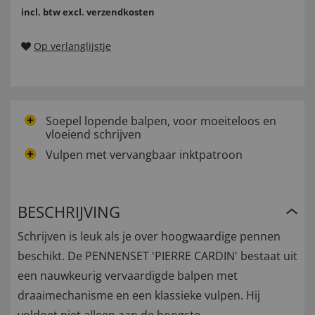
incl. btw
excl. verzendkosten
Op verlanglijstje
Soepel lopende balpen, voor moeiteloos en
vloeiend schrijven
Vulpen met vervangbaar inktpatroon
BESCHRIJVING
Schrijven is leuk als je over hoogwaardige pennen
beschikt. De PENNENSET 'PIERRE CARDIN' bestaat uit
een nauwkeurig vervaardigde balpen met
draaimechanisme en een klassieke vulpen. Hij