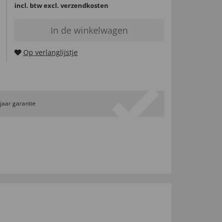
incl. btw
excl. verzendkosten
In de winkelwagen
Op verlanglijstje
 jaar garantie