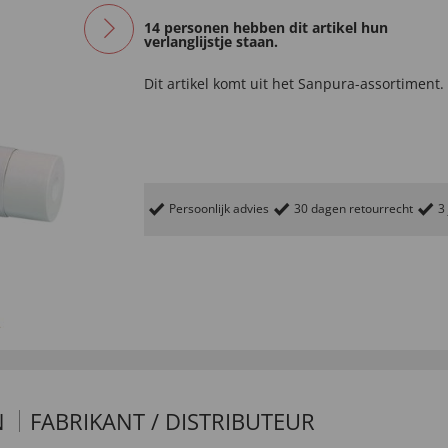
14 personen hebben dit artikel hun
verlanglijstje staan.
Dit artikel komt uit het
Sanpura-
assortiment.
Persoonlijk advies
30 dagen retourrecht
3
N
FABRIKANT / DISTRIBUTEUR