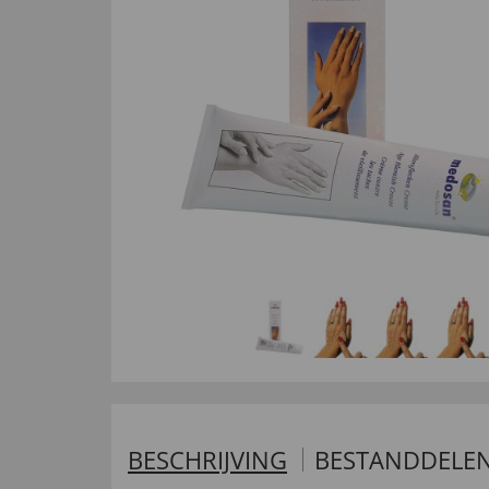
BESCHRIJVING
BESTANDDELE