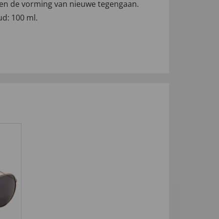
en de vorming van nieuwe tegengaan.
d: 100 ml.