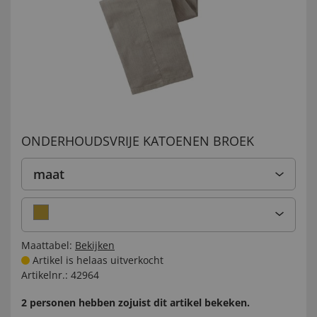
ONDERHOUDSVRIJE KATOENEN BROEK
maat
Maattabel:
Bekijken
Artikel is helaas uitverkocht
Artikelnr.:
42964
2 personen hebben zojuist dit artikel bekeken.