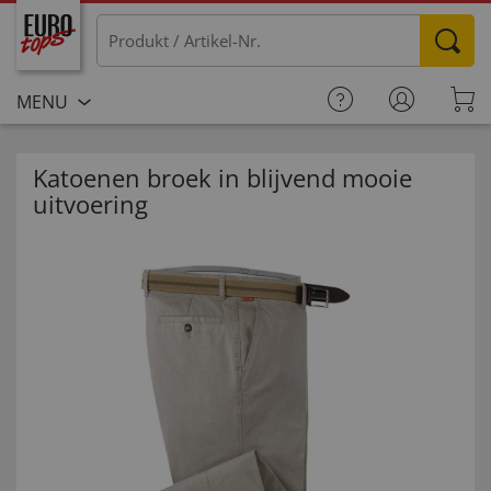
MENU
Katoenen broek in blijvend mooie
uitvoering