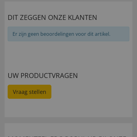
DIT ZEGGEN ONZE KLANTEN
Er zijn geen beoordelingen voor dit artikel.
UW PRODUCTVRAGEN
Vraag stellen