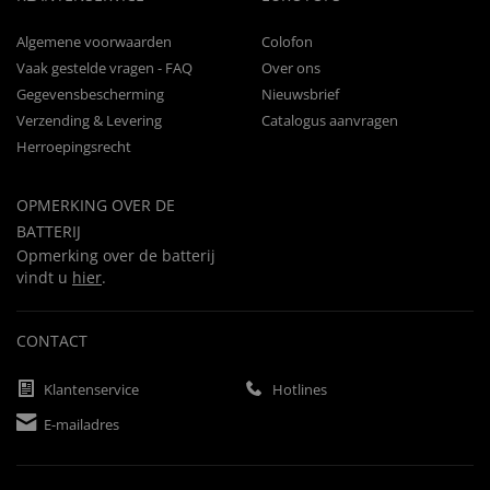
Algemene voorwaarden
Colofon
Vaak gestelde vragen - FAQ
Over ons
Gegevensbescherming
Nieuwsbrief
Verzending & Levering
Catalogus aanvragen
Herroepingsrecht
OPMERKING OVER DE
BATTERIJ
Opmerking over de batterij
vindt u
hier
.
CONTACT
Klantenservice
Hotlines
E-mailadres