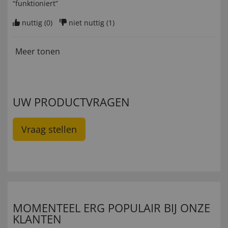
“funktioniert”
nuttig (
0
)
niet nuttig (
1
)
Meer tonen
UW PRODUCTVRAGEN
Vraag stellen
MOMENTEEL ERG POPULAIR BIJ ONZE
KLANTEN