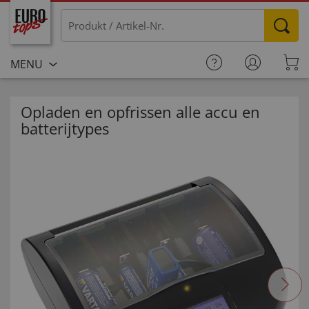
MENU
Opladen en opfrissen alle accu en
batterijtypes