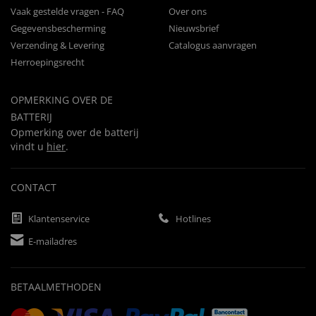
Vaak gestelde vragen - FAQ
Over ons
Gegevensbescherming
Nieuwsbrief
Verzending & Levering
Catalogus aanvragen
Herroepingsrecht
OPMERKING OVER DE
BATTERIJ
Opmerking over de batterij
vindt u
hier
.
CONTACT
Klantenservice
Hotlines
E-mailadres
BETAALMETHODEN