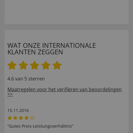
WAT ONZE INTERNATIONALE
KLANTEN ZEGGEN
4.6 van 5 sterren
Maatregelen voor het verifiëren van beoordelingen
>>
15.11.2016
“Gutes Preis-Leistungsverhältnis”