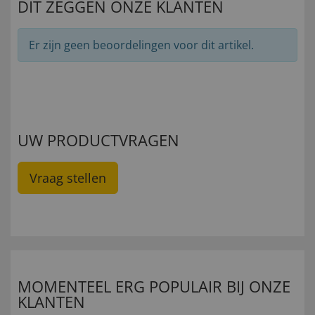
DIT ZEGGEN ONZE KLANTEN
Er zijn geen beoordelingen voor dit artikel.
UW PRODUCTVRAGEN
Vraag stellen
MOMENTEEL ERG POPULAIR BIJ ONZE
KLANTEN