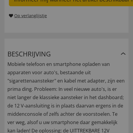
Op verlanglijstje
BESCHRIJVING
Mobiele telefoon en smartphone opladen van
apparaten voor auto's, bestaande uit
"sigarettenaansteker" en kabel met adapter, zijn een
prima ding. Probleem: In veel nieuwe auto's, is er
niet langer de klassieke aansteker in het dashboard;
de 12 V-aansluiting is in plaats daarvan ergens in de
middenconsole of zelfs achter de voorstoelen. Te
ver weg, alsof u uw smartphone daar gemakkelijk
kan laden! De oplossing: de UITTREKBARE 12V