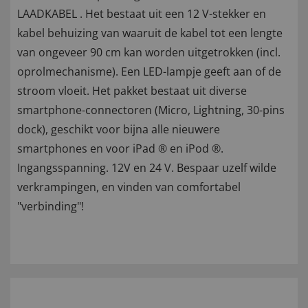
LAADKABEL . Het bestaat uit een 12 V-stekker en
kabel behuizing van waaruit de kabel tot een lengte
van ongeveer 90 cm kan worden uitgetrokken (incl.
oprolmechanisme). Een LED-lampje geeft aan of de
stroom vloeit. Het pakket bestaat uit diverse
smartphone-connectoren (Micro, Lightning, 30-pins
dock), geschikt voor bijna alle nieuwere
smartphones en voor iPad ® en iPod ®.
Ingangsspanning. 12V en 24 V. Bespaar uzelf wilde
verkrampingen, en vinden van comfortabel
"verbinding"!