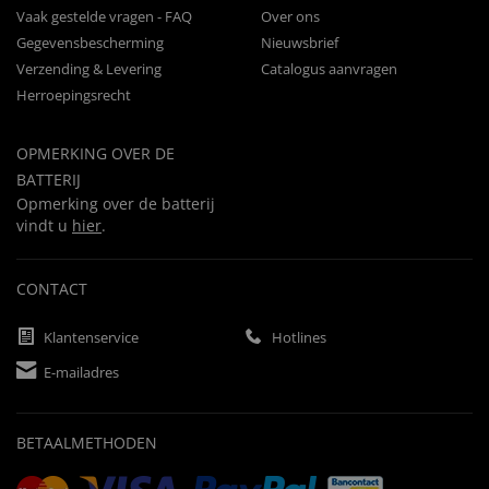
Vaak gestelde vragen - FAQ
Over ons
Gegevensbescherming
Nieuwsbrief
Verzending & Levering
Catalogus aanvragen
Herroepingsrecht
OPMERKING OVER DE
BATTERIJ
Opmerking over de batterij
vindt u
hier
.
CONTACT
Klantenservice
Hotlines
E-mailadres
BETAALMETHODEN