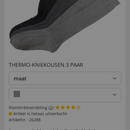
THERMO-KNIEKOUSEN 3 PAAR
maat
Klantenbeoordeling (
2
):
Artikel is helaas uitverkocht
Artikelnr.:
26288