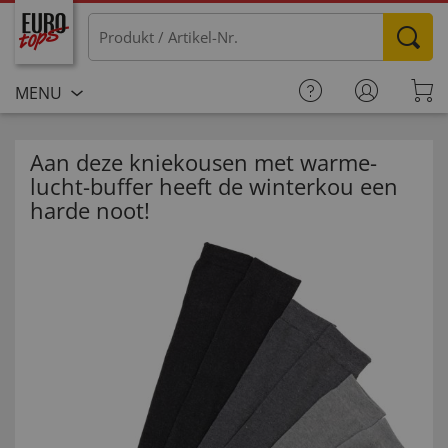
MENU
Aan deze kniekousen met warme-
lucht-buffer heeft de winterkou een
harde noot!