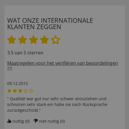
WAT ONZE INTERNATIONALE
KLANTEN ZEGGEN
3.5 van 5 sterren
Maatregelen voor het verifiëren van beoordelingen
>>
09.12.2015
“ Qualität war gut nur sehr schwer anzuziehen und
schnüren sehr stark ein habe sie nach Rücksprache
zurückgeschickt.”
nuttig (
0
)
niet nuttig (
0
)