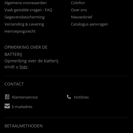
Algemene voorwaarden
Colofon
Vaak gestelde vragen - FAQ
Over ons
Gegevensbescherming
Nieuwsbrief
Verzending & Levering
Catalogus aanvragen
Herroepingsrecht
OPMERKING OVER DE
BATTERIJ
Opmerking over de batterij
vindt u
hier
.
CONTACT
Klantenservice
Hotlines
E-mailadres
BETAALMETHODEN